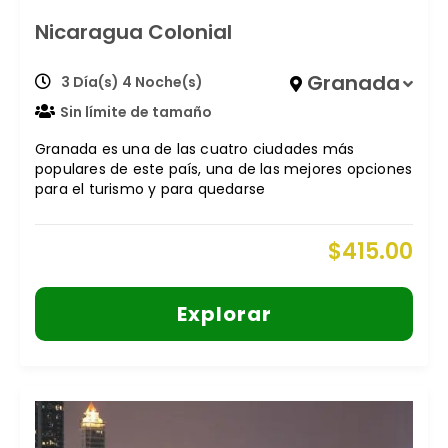
Nicaragua Colonial
Granada
3 Día(s) 4 Noche(s)
Sin límite de tamaño
Granada es una de las cuatro ciudades más
populares de este país, una de las mejores opciones
para el turismo y para quedarse
$
415.00
Explorar