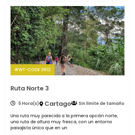
#WT-CODE 3612
Ruta Norte 3
Cartago
5 Hora(s)
Sin límite de tamaño
Una ruta muy parecida a la primera opción norte,
una ruta de altura muy fresca, con un entorno
paisajista único que en un