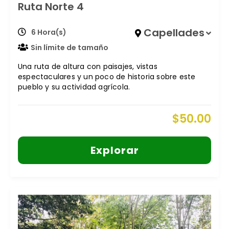
Ruta Norte 4
Capellades
6 Hora(s)
Sin límite de tamaño
Una ruta de altura con paisajes, vistas
espectaculares y un poco de historia sobre este
pueblo y su actividad agrícola.
$
50.00
Explorar