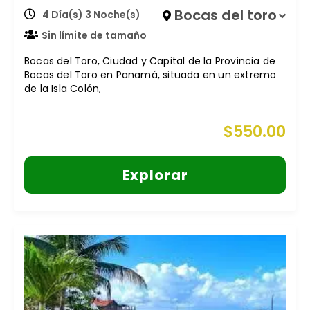
Bocas del toro
4 Día(s) 3 Noche(s)
Sin límite de tamaño
Bocas del Toro, Ciudad y Capital de la Provincia de
Bocas del Toro en Panamá, situada en un extremo
de la Isla Colón,
$
550.00
Explorar