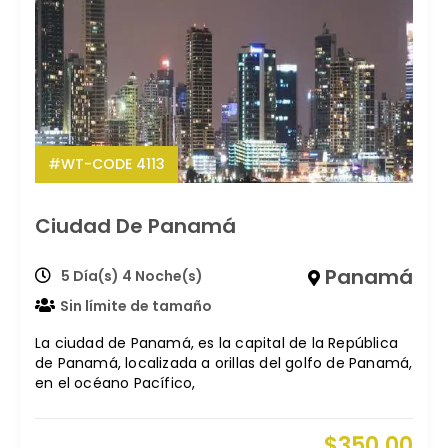
#WT-CODE 4113
Ciudad De Panamá
Panamá
5 Día(s) 4 Noche(s)
Sin límite de tamaño
La ciudad de Panamá, es la capital de la República
de Panamá, localizada a orillas del golfo de Panamá,
en el océano Pacífico,
$
350.00