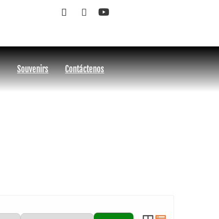
Souvenirs
Contáctenos