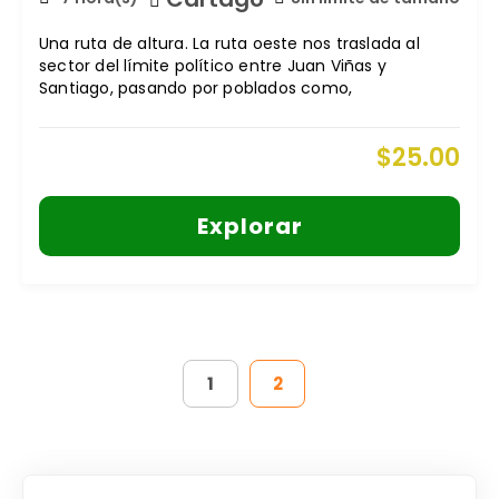
Una ruta de altura. La ruta oeste nos traslada al
sector del límite político entre Juan Viñas y
Santiago, pasando por poblados como,
$
25.00
Explorar
1
2