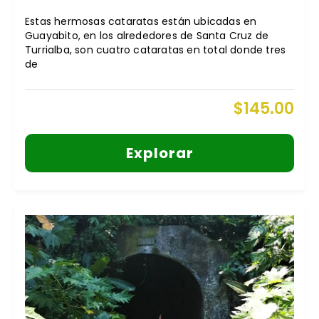
Estas hermosas cataratas están ubicadas en
Guayabito, en los alrededores de Santa Cruz de
Turrialba, son cuatro cataratas en total donde tres
de
$
145.00
Explorar