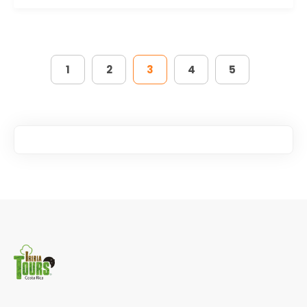
1
2
3
4
5