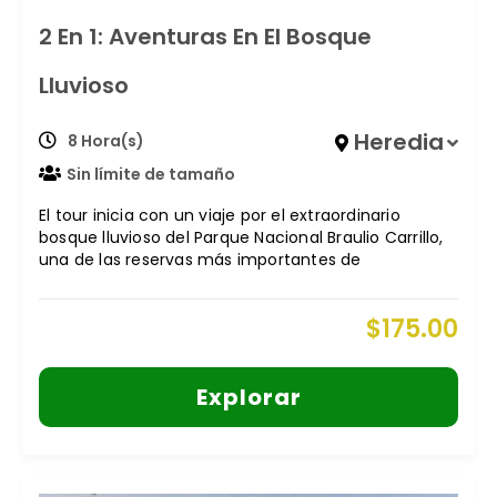
2 En 1: Aventuras En El Bosque
Lluvioso
Heredia
8 Hora(s)
Sin límite de tamaño
El tour inicia con un viaje por el extraordinario
bosque lluvioso del Parque Nacional Braulio Carrillo,
una de las reservas más importantes de
$
175.00
Explorar