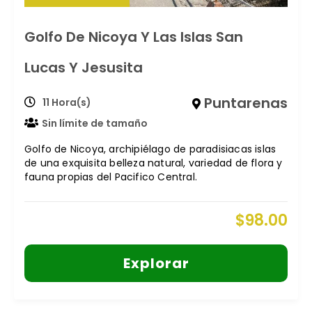
Golfo De Nicoya Y Las Islas San
Lucas Y Jesusita
Puntarenas
11 Hora(s)
Sin límite de tamaño
Golfo de Nicoya, archipiélago de paradisiacas islas
de una exquisita belleza natural, variedad de flora y
fauna propias del Pacifico Central.
$
98.00
Explorar