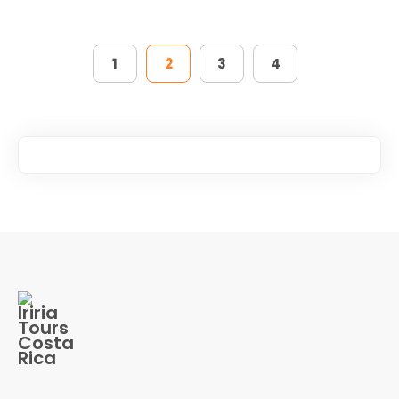
1
2
3
4