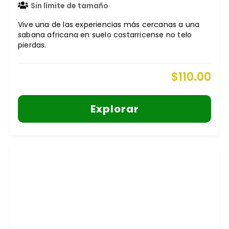
Sin límite de tamaño
Vive una de las experiencias más cercanas a una
sabana africana en suelo costarricense no telo
pierdas.
$
110.00
Explorar