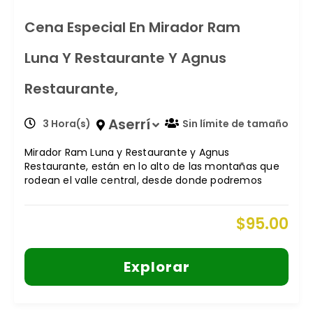
Cena Especial En Mirador Ram
Luna Y Restaurante Y Agnus
Restaurante,
Aserrí
3 Hora(s)
Sin límite de tamaño
Mirador Ram Luna y Restaurante y Agnus
Restaurante, están en lo alto de las montañas que
rodean el valle central, desde donde podremos
$
95.00
Explorar