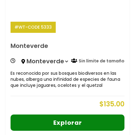
#WT-CODE 5333
Monteverde
Monteverde
Sin límite de tamaño
Es reconocida por sus bosques biodiversos en las
nubes, alberga una infinidad de especies de fauna
que incluye jaguares, ocelotes y el quetzal
$
135.00
Explorar