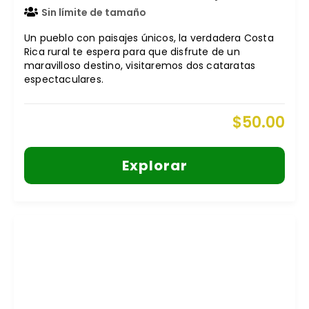
Sin límite de tamaño
Un pueblo con paisajes únicos, la verdadera Costa
Rica rural te espera para que disfrute de un
maravilloso destino, visitaremos dos cataratas
espectaculares.
$
50.00
Explorar