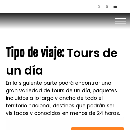
+506 85145536 / 8379-1949
Tours de
Tipo de viaje:
un día
En la siguiente parte podrá encontrar una
gran variedad de tours de un día, paquetes
incluidos a lo largo y ancho de todo el
territorio nacional, destinos que podrán ser
visitados y conocidos en menos de 24 horas.