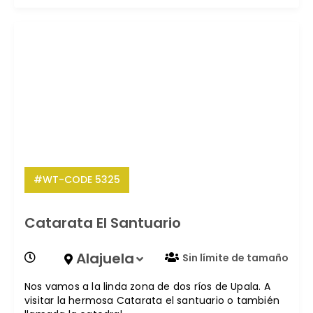
#WT-CODE 5325
Catarata El Santuario
Alajuela
Sin límite de tamaño
Nos vamos a la linda zona de dos ríos de Upala. A
visitar la hermosa Catarata el santuario o también