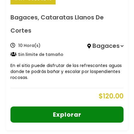
Bagaces, Cataratas Llanos De
Cortes
Bagaces
10 Hora(s)
Sin límite de tamaño
En el sitio puede disfrutar de las refrescantes aguas
donde te podrás bañar y escalar por laspendientes
rocosas.
$
120.00
Explorar