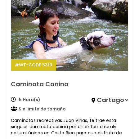
#WT-CODE 5319
Caminata Canina
Cartago
5 Hora(s)
Sin límite de tamaño
Caminatas recreativas Juan Viñas, te trae esta
singular caminata canina por un entorno ruraly
natural únicos en Costa Rica para que disfrute de