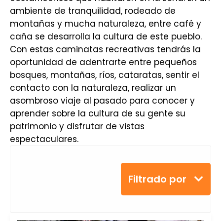
ambiente de tranquilidad, rodeado de
montañas y mucha naturaleza, entre café y
caña se desarrolla la cultura de este pueblo.
Con estas caminatas recreativas tendrás la
oportunidad de adentrarte entre pequeños
bosques, montañas, ríos, cataratas, sentir el
contacto con la naturaleza, realizar un
asombroso viaje al pasado para conocer y
aprender sobre la cultura de su gente su
patrimonio y disfrutar de vistas
espectaculares.
Filtrado por