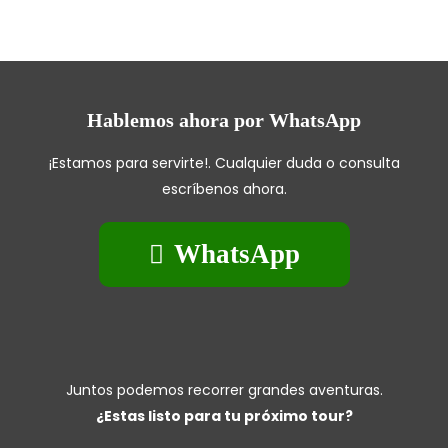
Hablemos ahora por WhatsApp
¡Estamos para servirte!. Cualquier duda o consulta
escríbenos ahora.
WhatsApp
Juntos podemos recorrer grandes aventuras.
¿Estas listo para tu próximo tour?