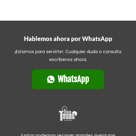
Hablemos ahora por WhatsApp
¡Estamos para servirte!. Cualquier duda o consulta
escríbenos ahora.
WhatsApp
Juntos podemos recorrer grandes aventuras.